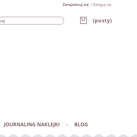
Zarejestruj się
Zaloguj się
(pusty)
JOURNALING NAKLEJKI
BLOG