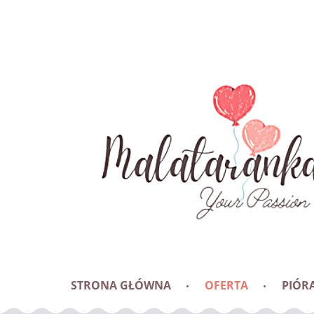
STRONA GŁÓWNA
OFERTA
PIÓRA