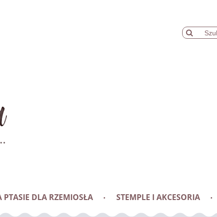
 PTASIE DLA RZEMIOSŁA
STEMPLE I AKCESORIA