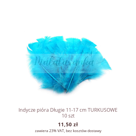
Indycze pióra Długie 11-17 cm TURKUSOWE
10 szt
11,50 zł
zawiera 23% VAT, bez kosztów dostawy