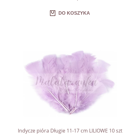
DO KOSZYKA
Indycze pióra Długie 11-17 cm LILIOWE 10 szt