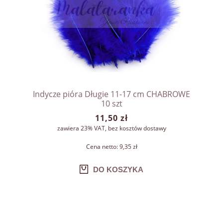
Indycze pióra Długie 11-17 cm CHABROWE
10 szt
11,50 zł
zawiera 23% VAT, bez kosztów dostawy
Cena netto:
9,35 zł
DO KOSZYKA