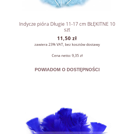
Indycze pióra Długie 11-17 cm BŁĘKITNE 10
szt
11,50 zł
zawiera 23% VAT, bez kosztów dostawy
Cena netto:
9,35 zł
POWIADOM O DOSTĘPNOŚCI