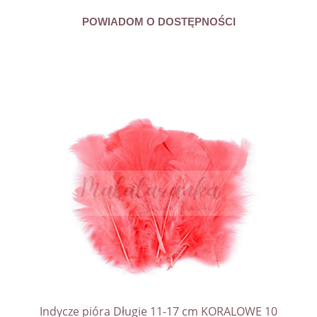
POWIADOM O DOSTĘPNOŚCI
Indycze pióra Długie 11-17 cm KORALOWE 10