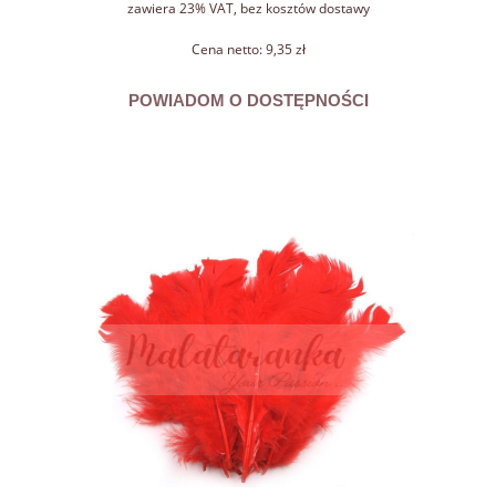
zawiera 23% VAT, bez kosztów dostawy
Cena netto:
9,35 zł
POWIADOM O DOSTĘPNOŚCI