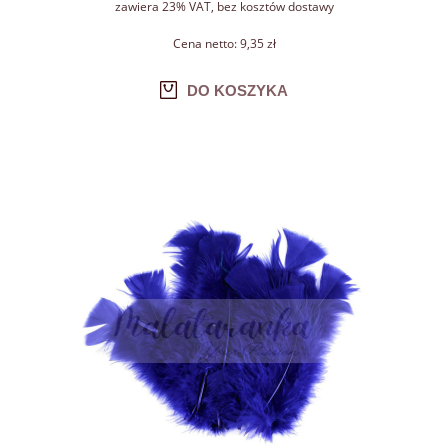
zawiera 23% VAT, bez kosztów dostawy
Cena netto:
9,35 zł
DO KOSZYKA