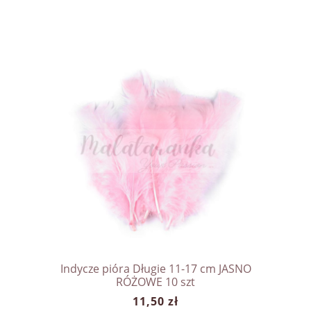
Indycze pióra Długie 11-17 cm JASNO
RÓŻOWE 10 szt
11,50 zł