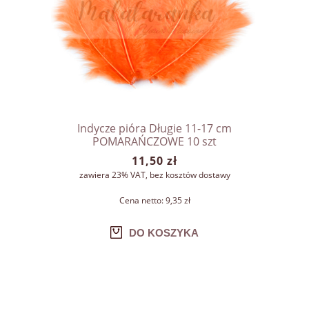
Indycze pióra Długie 11-17 cm
POMARAŃCZOWE 10 szt
11,50 zł
zawiera 23% VAT, bez kosztów dostawy
Cena netto:
9,35 zł
DO KOSZYKA