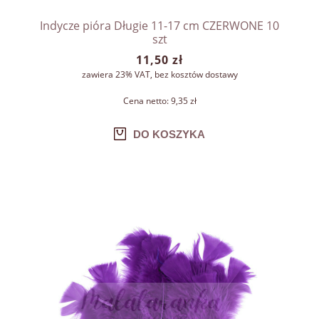
Indycze pióra Długie 11-17 cm CZERWONE 10
szt
11,50 zł
zawiera 23% VAT, bez kosztów dostawy
Cena netto:
9,35 zł
DO KOSZYKA