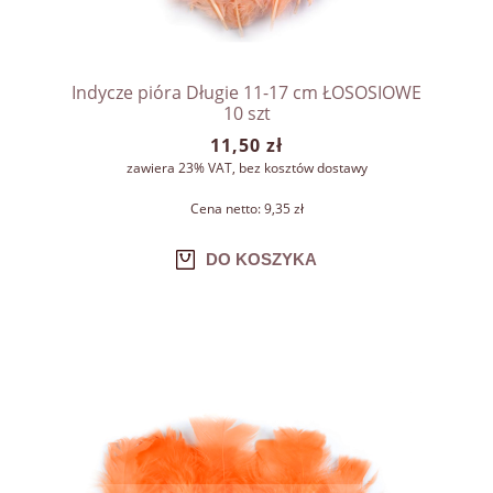
Indycze pióra Długie 11-17 cm ŁOSOSIOWE
10 szt
11,50 zł
zawiera 23% VAT, bez kosztów dostawy
Cena netto:
9,35 zł
DO KOSZYKA