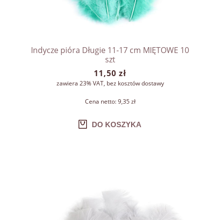
Indycze pióra Długie 11-17 cm MIĘTOWE 10
szt
11,50 zł
zawiera 23% VAT, bez kosztów dostawy
Cena netto:
9,35 zł
DO KOSZYKA