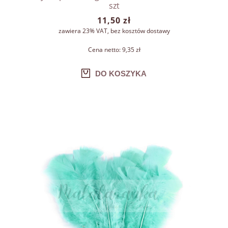
szt
11,50 zł
zawiera 23% VAT, bez kosztów dostawy
Cena netto:
9,35 zł
DO KOSZYKA