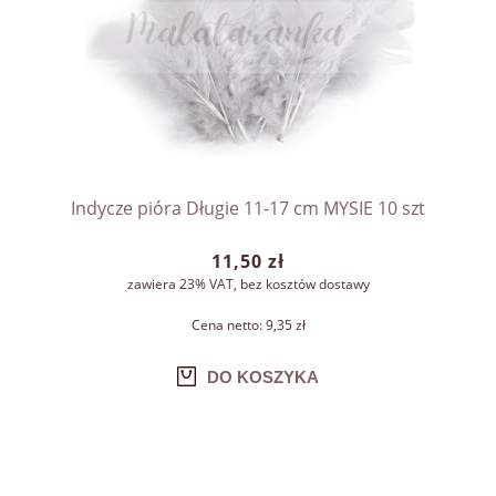
Indycze pióra Długie 11-17 cm MYSIE 10 szt
11,50 zł
zawiera 23% VAT, bez kosztów dostawy
Cena netto:
9,35 zł
DO KOSZYKA