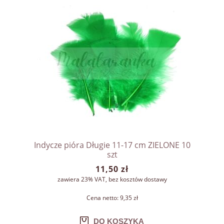
Indycze pióra Długie 11-17 cm ZIELONE 10
szt
11,50 zł
zawiera 23% VAT, bez kosztów dostawy
Cena netto:
9,35 zł
DO KOSZYKA