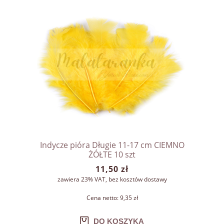
Indycze pióra Długie 11-17 cm CIEMNO
ŻÓŁTE 10 szt
11,50 zł
zawiera 23% VAT, bez kosztów dostawy
Cena netto:
9,35 zł
DO KOSZYKA