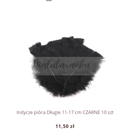
Indycze pióra Długie 11-17 cm CZARNE 10 szt
11,50 zł