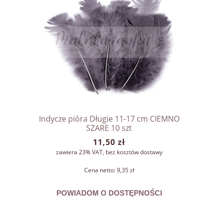
Indycze pióra Długie 11-17 cm CIEMNO
SZARE 10 szt
11,50 zł
zawiera 23% VAT, bez kosztów dostawy
Cena netto:
9,35 zł
POWIADOM O DOSTĘPNOŚCI