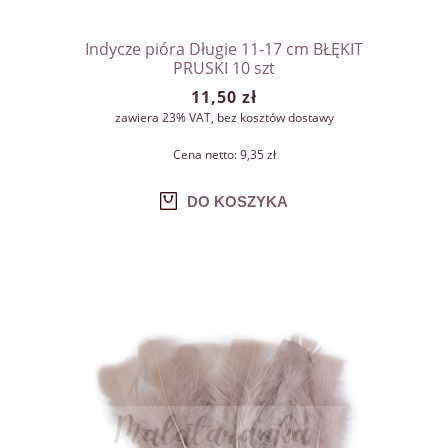
Indycze pióra Długie 11-17 cm BŁĘKIT
PRUSKI 10 szt
11,50 zł
zawiera 23% VAT, bez kosztów dostawy
Cena netto:
9,35 zł
DO KOSZYKA