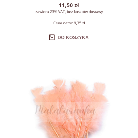
11,50 zł
zawiera 23% VAT, bez kosztów dostawy
Cena netto:
9,35 zł
DO KOSZYKA