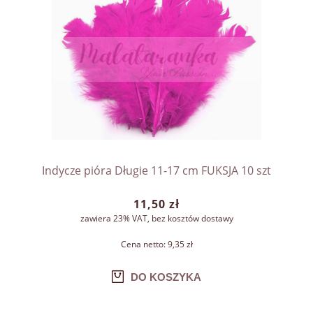
Indycze pióra Długie 11-17 cm FUKSJA 10 szt
11,50 zł
zawiera 23% VAT, bez kosztów dostawy
Cena netto:
9,35 zł
DO KOSZYKA