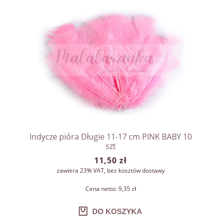
Indycze pióra Długie 11-17 cm PINK BABY 10
szt
11,50 zł
zawiera 23% VAT, bez kosztów dostawy
Cena netto:
9,35 zł
DO KOSZYKA