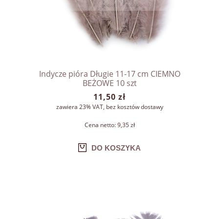
Indycze pióra Długie 11-17 cm CIEMNO
BEŻOWE 10 szt
11,50 zł
zawiera 23% VAT, bez kosztów dostawy
Cena netto:
9,35 zł
DO KOSZYKA