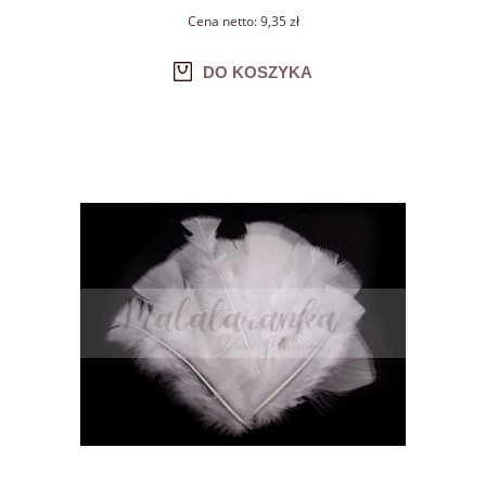
Cena netto:
9,35 zł
DO KOSZYKA