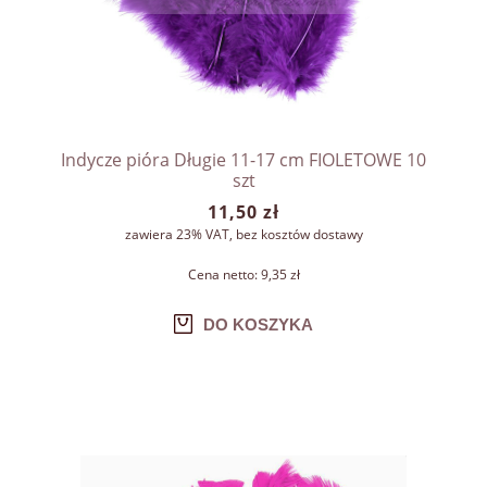
Indycze pióra Długie 11-17 cm FIOLETOWE 10
szt
11,50 zł
zawiera 23% VAT, bez kosztów dostawy
Cena netto:
9,35 zł
DO KOSZYKA