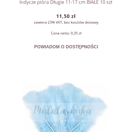
Indycze pióra Długie 11-17 cm BIAŁE 10 szt
11,50 zł
zawiera 23% VAT, bez kosztów dostawy
Cena netto:
9,35 zł
POWIADOM O DOSTĘPNOŚCI