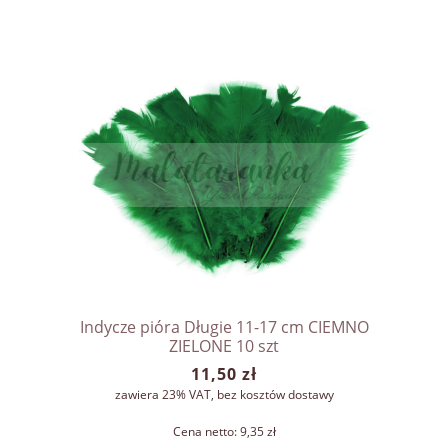
Indycze pióra Długie 11-17 cm CIEMNO
ZIELONE 10 szt
11,50 zł
zawiera 23% VAT, bez kosztów dostawy
Cena netto:
9,35 zł