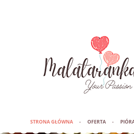
STRONA GŁÓWNA
OFERTA
PIÓRA