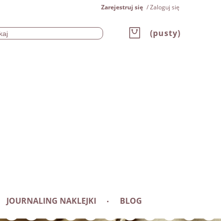
Zarejestruj się
Zaloguj się
(pusty)
JOURNALING NAKLEJKI
BLOG