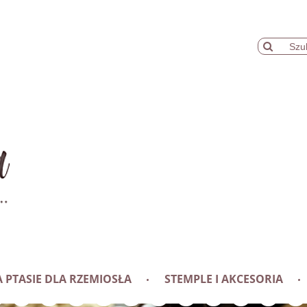
 PTASIE DLA RZEMIOSŁA
STEMPLE I AKCESORIA