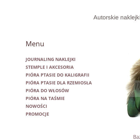
Autorskie naklejk
Menu
JOURNALING NAKLEJKI
STEMPLE I AKCESORIA
PIÓRA PTASIE DO KALIGRAFII
PIÓRA PTASIE DLA RZEMIOSŁA
PIÓRA DO WŁOSÓW
PIÓRA NA TAŚMIE
NOWOŚCI
PROMOCJE
Ba