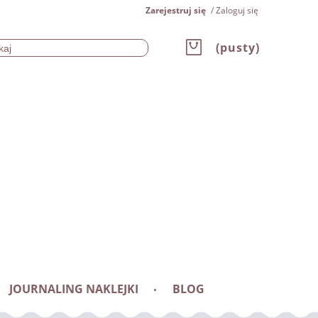
Zarejestruj się
Zaloguj się
(pusty)
JOURNALING NAKLEJKI
BLOG