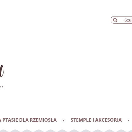
 PTASIE DLA RZEMIOSŁA
STEMPLE I AKCESORIA