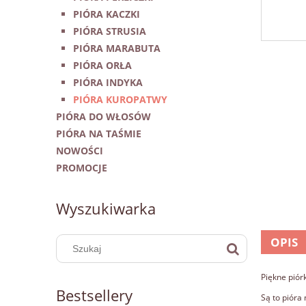
PIÓRA KACZKI
PIÓRA STRUSIA
PIÓRA MARABUTA
PIÓRA ORŁA
PIÓRA INDYKA
PIÓRA KUROPATWY
PIÓRA DO WŁOSÓW
PIÓRA NA TAŚMIE
NOWOŚCI
PROMOCJE
Wyszukiwarka
OPIS
Piękne piór
Bestsellery
Są to pióra