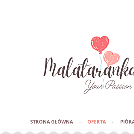
STRONA GŁÓWNA
OFERTA
PIÓRA