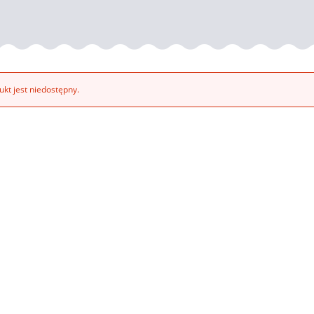
kt jest niedostępny.