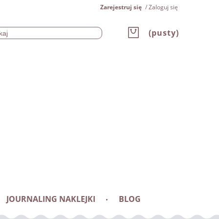
Zarejestruj się
Zaloguj się
(pusty)
JOURNALING NAKLEJKI
BLOG