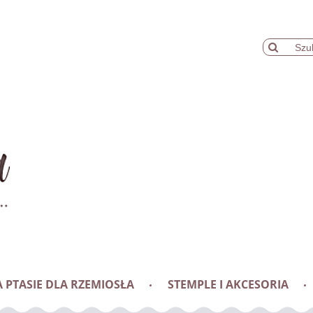
 PTASIE DLA RZEMIOSŁA
STEMPLE I AKCESORIA