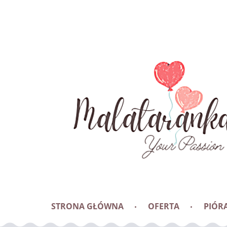
STRONA GŁÓWNA
OFERTA
PIÓRA