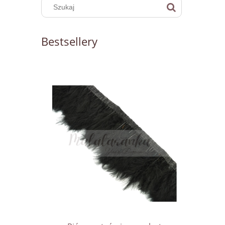
Bestsellery