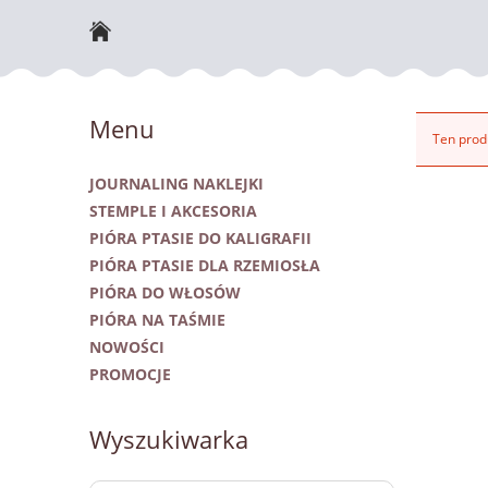
NOWOŚCI
Menu
Ten produ
JOURNALING NAKLEJKI
STEMPLE I AKCESORIA
PIÓRA PTASIE DO KALIGRAFII
PIÓRA PTASIE DLA RZEMIOSŁA
PIÓRA DO WŁOSÓW
PIÓRA NA TAŚMIE
NOWOŚCI
PROMOCJE
Wyszukiwarka