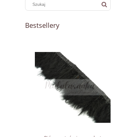
Bestsellery