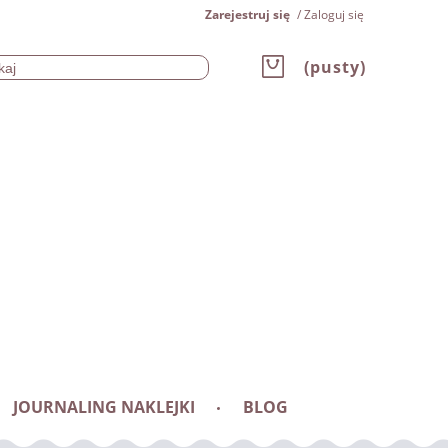
Zarejestruj się
Zaloguj się
(pusty)
JOURNALING NAKLEJKI
BLOG