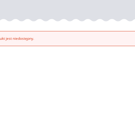
kt jest niedostępny.