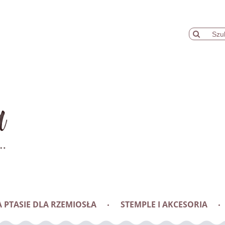
 PTASIE DLA RZEMIOSŁA
STEMPLE I AKCESORIA