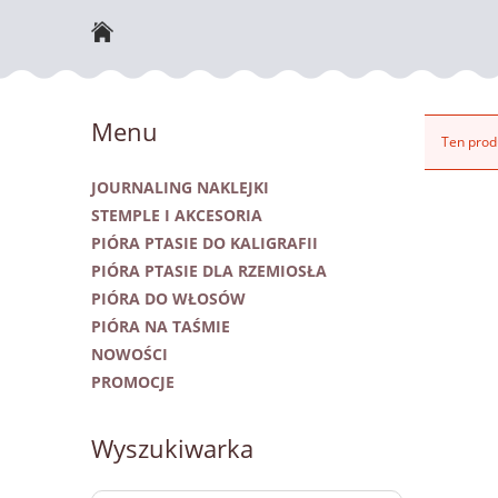
NOWOŚCI
Menu
Ten produ
JOURNALING NAKLEJKI
STEMPLE I AKCESORIA
PIÓRA PTASIE DO KALIGRAFII
PIÓRA PTASIE DLA RZEMIOSŁA
PIÓRA DO WŁOSÓW
PIÓRA NA TAŚMIE
NOWOŚCI
PROMOCJE
Wyszukiwarka