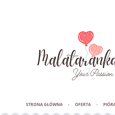
STRONA GŁÓWNA
OFERTA
PIÓRA