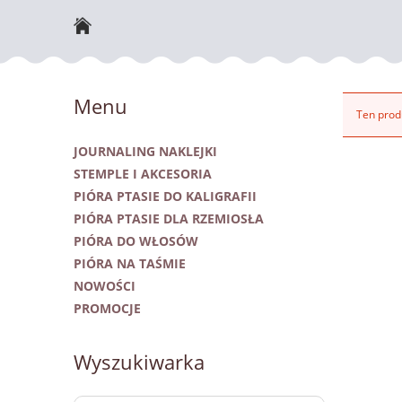
NOWOŚCI
Menu
Ten produ
JOURNALING NAKLEJKI
STEMPLE I AKCESORIA
PIÓRA PTASIE DO KALIGRAFII
PIÓRA PTASIE DLA RZEMIOSŁA
PIÓRA DO WŁOSÓW
PIÓRA NA TAŚMIE
NOWOŚCI
PROMOCJE
Wyszukiwarka