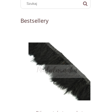
Bestsellery