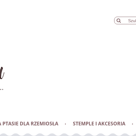
 PTASIE DLA RZEMIOSŁA
STEMPLE I AKCESORIA