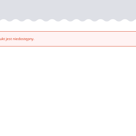
kt jest niedostępny.