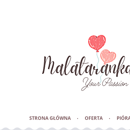
STRONA GŁÓWNA
OFERTA
PIÓRA