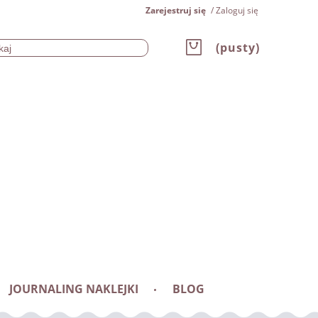
Zarejestruj się
Zaloguj się
(pusty)
JOURNALING NAKLEJKI
BLOG