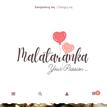
Zarejestruj się
Zaloguj się