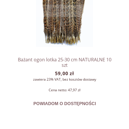
Bażant ogon lotka 25-30 cm NATURALNE 10
szt
59,00 zł
zawiera 23% VAT, bez kosztów dostawy
Cena netto:
47,97 zł
POWIADOM O DOSTĘPNOŚCI