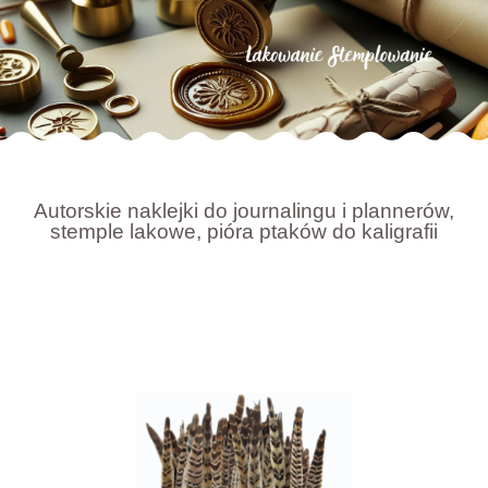
Autorskie naklejki do journalingu i plannerów,
stemple lakowe, pióra ptaków do kaligrafii