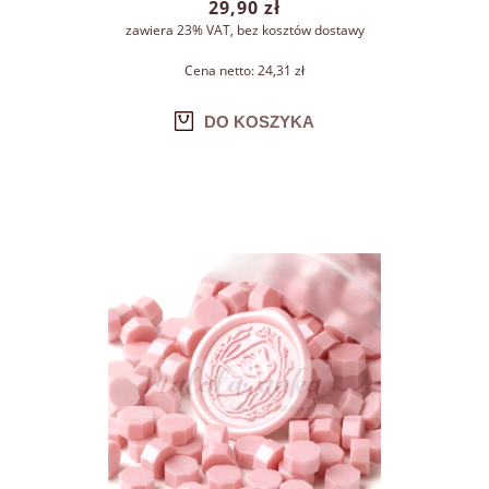
29,90 zł
zawiera 23% VAT, bez kosztów dostawy
Cena netto:
24,31 zł
DO KOSZYKA