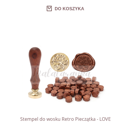
DO KOSZYKA
Stempel do wosku Retro Pieczątka - LOVE