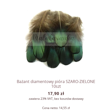
Bażant diamentowy pióra SZARO-ZIELONE
10szt
17,90 zł
zawiera 23% VAT, bez kosztów dostawy
Cena netto:
14,55 zł